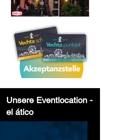
Unsere Eventlocation -
el ático