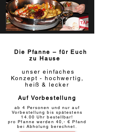
Die Pfanne – für Euch
zu Hause
unser einfaches
Konzept - h
ochwertig,
heiß & lecker
Auf Vorbestellung
ab 4 Personen und nur auf
Vorbestellung bis spätestens
14.00 Uhr bestellbar!
pro Pfanne werden 40,- € Pfand
bei Abholung berechnet.