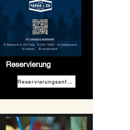
Reservierung
Reservierungsanfrage