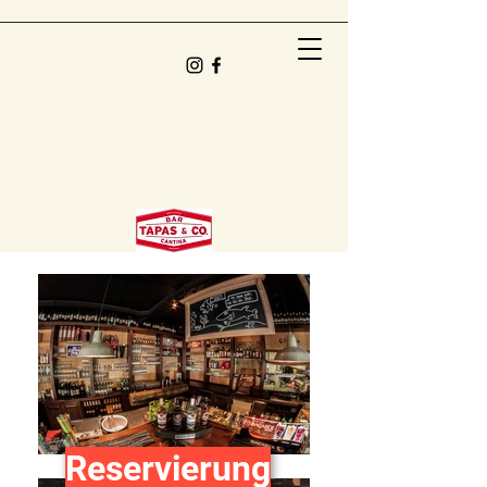
Reservierung