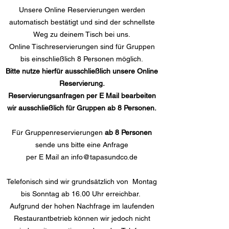
Unsere Online Reservierungen werden
automatisch bestätigt und sind der schnellste
Weg zu deinem Tisch bei uns.
Online Tischreservierungen sind für Gruppen
bis einschließlich 8 Personen möglich.
Bitte nutze hierfür ausschließlich unsere Online
Reservierung.
Reservierungsanfragen per E Mail bearbeiten
wir ausschließlich für Gruppen ab 8 Personen.
Für Gruppenreservierungen
ab 8 Personen
sende uns bitte eine Anfrage
per E Mail an info@tapasundco.de
Telefonisch sind wir grundsätzlich von Montag
bis Sonntag ab 16.00 Uhr erreichbar.
Aufgrund der hohen Nachfrage im laufenden
Restaurantbetrieb können wir jedoch nicht