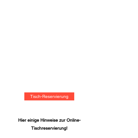
Tisch-Reservierung
Hier einige Hinweise zur Online-
Tischreservierung!