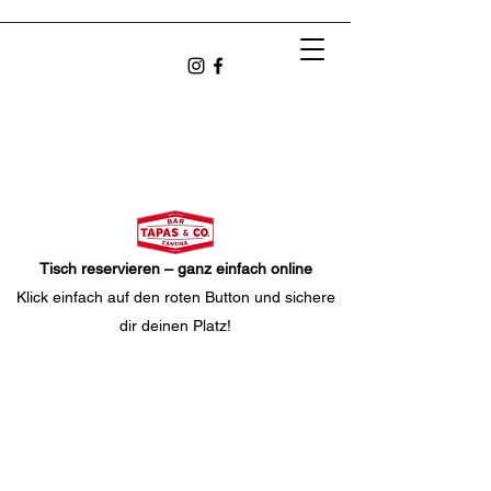
Tisch reservieren – ganz einfach online
Klick einfach auf den roten Button und sichere
dir deinen Platz!