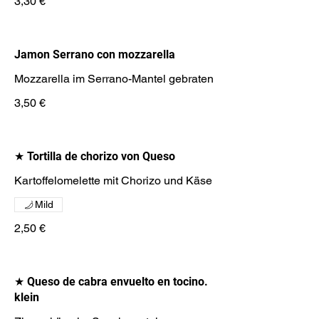
3,30 €
Jamon Serrano con mozzarella
Mozzarella im Serrano-Mantel gebraten
3,50 €
★ Tortilla de chorizo von Queso
Kartoffelomelette mit Chorizo und Käse
Mild
2,50 €
★ Queso de cabra envuelto en tocino.
klein