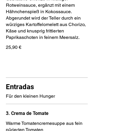
Rotweinsauce, ergänzt mit einem
Hähnchenspieß in Kokossauce.
Abgerundet wird der Teller durch ein
würziges Kartoffelomelett aus Chorizo,
Käse und knusprig frittierten
25,90 €
Entradas
Für den kleinen Hunger
3. Crema de Tomate
Warme Tomatencremesuppe aus fein
pürierten Tomaten