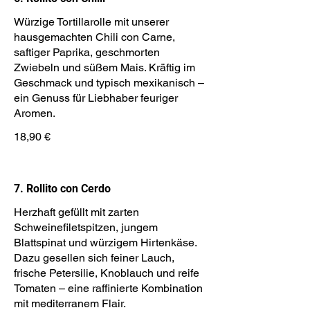
Würzige Tortillarolle mit unserer
hausgemachten Chili con Carne,
saftiger Paprika, geschmorten
Zwiebeln und süßem Mais. Kräftig im
Geschmack und typisch mexikanisch –
ein Genuss für Liebhaber feuriger
Aromen.
18,90 €
7. Rollito con Cerdo
Herzhaft gefüllt mit zarten
Schweinefiletspitzen, jungem
Blattspinat und würzigem Hirtenkäse.
Dazu gesellen sich feiner Lauch,
frische Petersilie, Knoblauch und reife
Tomaten – eine raffinierte Kombination
mit mediterranem Flair.