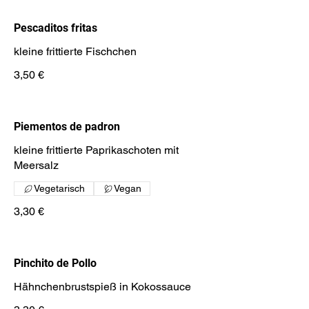
Pescaditos fritas
kleine frittierte Fischchen
3,50 €
Piementos de padron
kleine frittierte Paprikaschoten mit
Meersalz
Vegetarisch
Vegan
3,30 €
Pinchito de Pollo
Hähnchenbrustspieß in Kokossauce