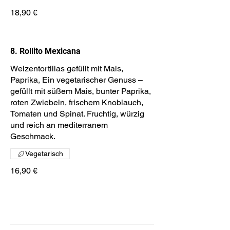
18,90 €
8. Rollito Mexicana
Weizentortillas gefüllt mit Mais,
Paprika, Ein vegetarischer Genuss –
gefüllt mit süßem Mais, bunter Paprika,
roten Zwiebeln, frischem Knoblauch,
Tomaten und Spinat. Fruchtig, würzig
und reich an mediterranem
Geschmack.
Vegetarisch
16,90 €