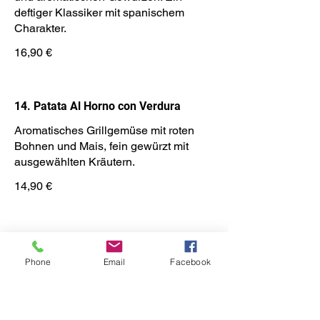
deftiger Klassiker mit spanischem
Charakter.
16,90 €
14. Patata Al Horno con Verdura
Aromatisches Grillgemüse mit roten
Bohnen und Mais, fein gewürzt mit
ausgewählten Kräutern.
14,90 €
Phone
Email
Facebook
Burger