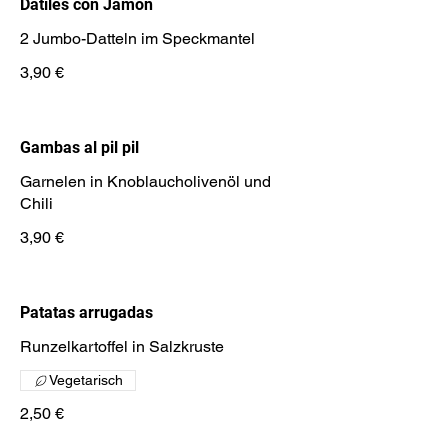
Datiles con Jamon
2 Jumbo-Datteln im Speckmantel
3,90 €
Gambas al pil pil
Garnelen in Knoblaucholivenöl und
Chili
3,90 €
Patatas arrugadas
Runzelkartoffel in Salzkruste
Vegetarisch
2,50 €