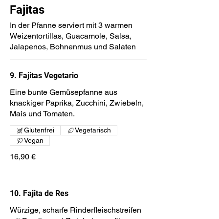
Fajitas
In der Pfanne serviert mit 3 warmen
Weizentortillas, Guacamole, Salsa,
Jalapenos, Bohnenmus und Salaten
9. Fajitas Vegetario
Eine bunte Gemüsepfanne aus
knackiger Paprika, Zucchini, Zwiebeln,
Mais und Tomaten.
Glutenfrei
Vegetarisch
Vegan
16,90 €
10. Fajita de Res
Würzige, scharfe Rinderfleischstreifen