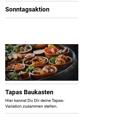
Sonntagsaktion
Tapas Baukasten
Hier kannst Du Dir deine Tapas-
Variation zusammen stellen.