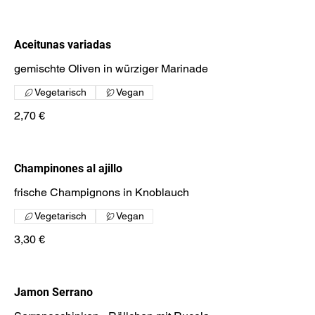
Aceitunas variadas
gemischte Oliven in würziger Marinade
Vegetarisch
Vegan
2,70 €
Champinones al ajillo
frische Champignons in Knoblauch
Vegetarisch
Vegan
3,30 €
Jamon Serrano