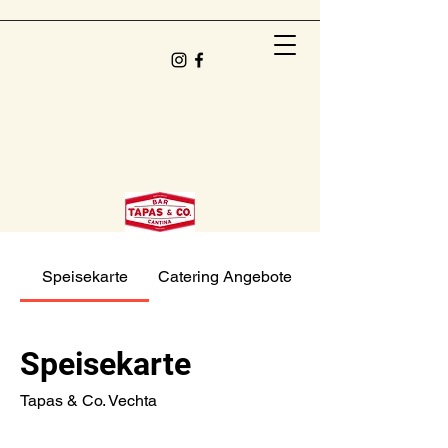
Speisekarte
Catering Angebote
Speisekarte
Tapas & Co. Vechta