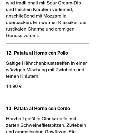
wird traditionell mit Sour Cream-Dip
und frischen Kräutern verfeinert,
anschließend mit Mozzarella
überbacken. Ein warmer Klassiker, der
rustikalen Charme und cremigen
Genuss vereint.
12. Patata al Horno con Pollo
Saftige Hähnchenbruststreifen in einer
würzigen Mischung mit Zwiebeln und
feinen Kräutern.
14,90 €
13. Patata al Horno con Cerdo
Herzhaft gefüllte Ofenkartoffel mit
zarten Schweinefiletspitzen, Zwiebeln
und aromatischen Gewürzen. Ein