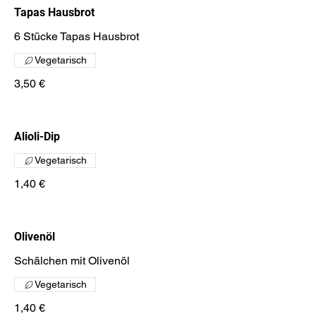
Tapas Hausbrot
6 Stücke Tapas Hausbrot
Vegetarisch
3,50 €
Alioli-Dip
Vegetarisch
1,40 €
Olivenöl
Schälchen mit Olivenöl
Vegetarisch
1,40 €