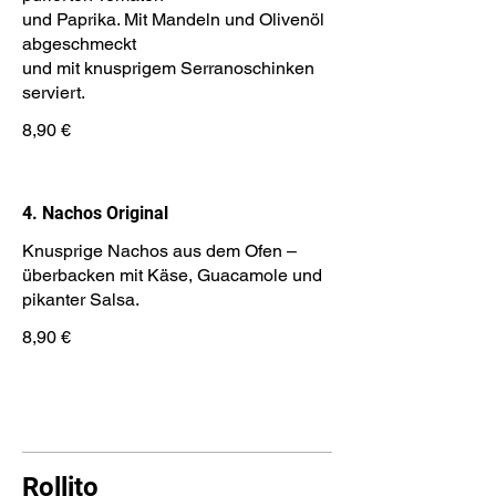
und Paprika. Mit Mandeln und Olivenöl
abgeschmeckt
und mit knusprigem Serranoschinken
serviert.
8,90 €
4. Nachos Original
Knusprige Nachos aus dem Ofen –
überbacken mit Käse, Guacamole und
pikanter Salsa.
8,90 €
Rollito