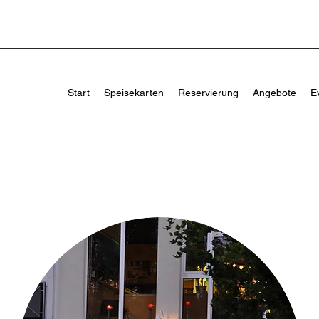
Start
Speisekarten
Reservierung
Angebote
E