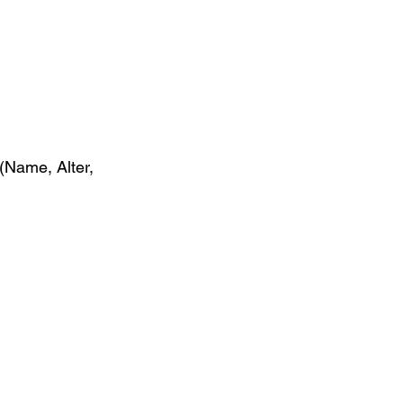
(Name, Alter,