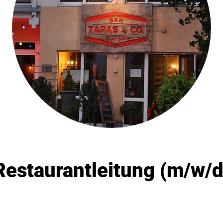
Restaurantleitung (m/w/d