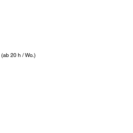
 (ab 20 h / Wo.)