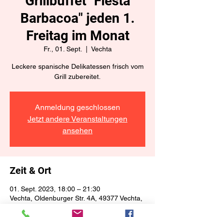
Grillbuffet "Fiesta
Barbacoa" jeden 1.
Freitag im Monat
Fr., 01. Sept.
  |  
Vechta
Leckere spanische Delikatessen frisch vom
Grill zubereitet.
Anmeldung geschlossen
Jetzt andere Veranstaltungen
ansehen
Zeit & Ort
01. Sept. 2023, 18:00 – 21:30
Vechta, Oldenburger Str. 4A, 49377 Vechta,
Deutschland