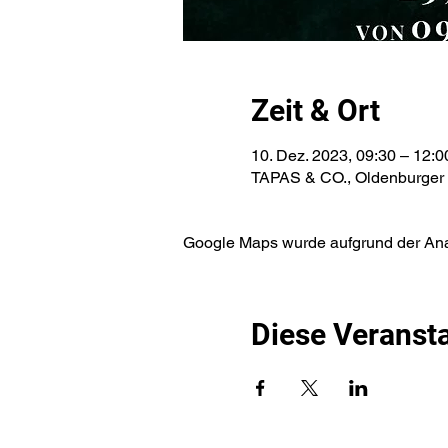
Zeit & Ort
10. Dez. 2023, 09:30 – 12:0
TAPAS & CO., Oldenburger S
Google Maps wurde aufgrund der Analy
Diese Veransta