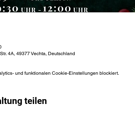
0
tr. 4A, 49377 Vechta, Deutschland
tics- und funktionalen Cookie-Einstellungen blockiert.
ltung teilen